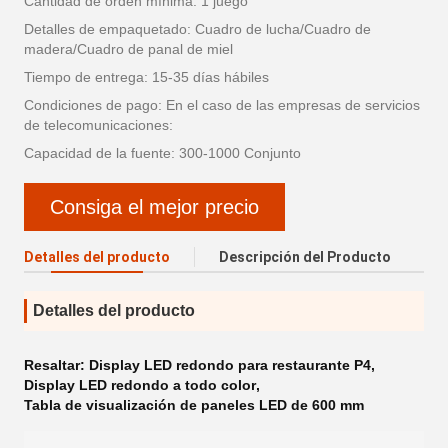
Cantidad de orden mínima: 1 juego
Detalles de empaquetado: Cuadro de lucha/Cuadro de
madera/Cuadro de panal de miel
Tiempo de entrega: 15-35 días hábiles
Condiciones de pago: En el caso de las empresas de servicios
de telecomunicaciones:
Capacidad de la fuente: 300-1000 Conjunto
Consiga el mejor precio
Detalles del producto
Descripción del Producto
Detalles del producto
Resaltar:
Display LED redondo para restaurante P4
,
Display LED redondo a todo color
,
Tabla de visualización de paneles LED de 600 mm