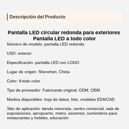
Descripción del Producto
Pantalla LED circular redonda para exteriores
Pantalla LED a todo color
Número de modelo: pantalla LED redonda
USO: exterior
Especificación: pantalla LED con LOGO
Lugar de origen: Shenzhen, China
Color: A todo color
Tipo de proveedor: Fabricante original, ODM, OEM
Medios disponibles: hoja de datos, foto, modelos EDA/CAD
Sitio de aplicación: tienda minorista, centro comercial, sala de
exposiciones, aeropuerto, metro, ascensor, suministros para
restaurantes y hoteles, educación