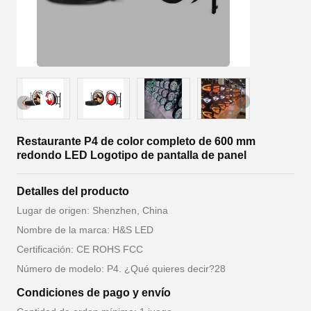
Restaurante P4 de color completo de 600 mm
redondo LED Logotipo de pantalla de panel
Detalles del producto
Lugar de origen: Shenzhen, China
Nombre de la marca: H&S LED
Certificación: CE ROHS FCC
Número de modelo: P4. ¿Qué quieres decir?28
Condiciones de pago y envío