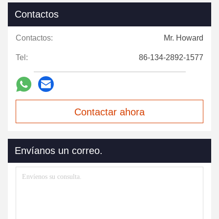
Contactos
Contactos:
Mr. Howard
Tel:
86-134-2892-1577
Contactar ahora
Envíanos un correo.