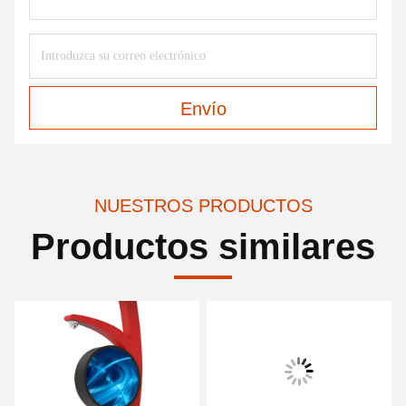
Envío
NUESTROS PRODUCTOS
Productos similares